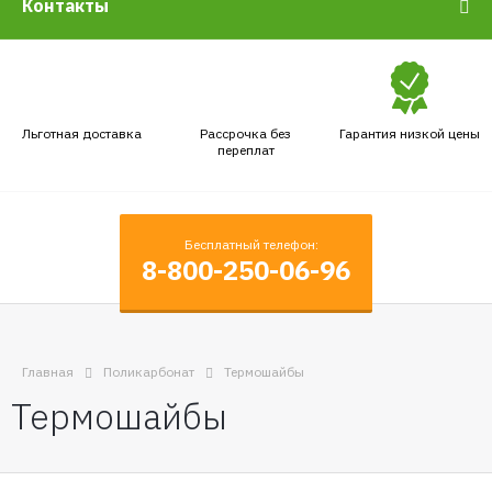
Контакты
Льготная доставка
Рассрочка без
Гарантия низкой цены
переплат
Бесплатный телефон:
8-800-250-06-96
Главная
Поликарбонат
Термошайбы
Термошайбы