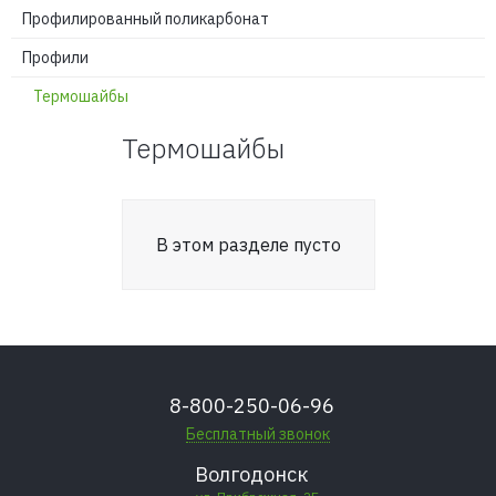
Профилированный поликарбонат
Профили
Термошайбы
Термошайбы
В этом разделе пусто
8-800-250-06-96
Бесплатный звонок
Волгодонск