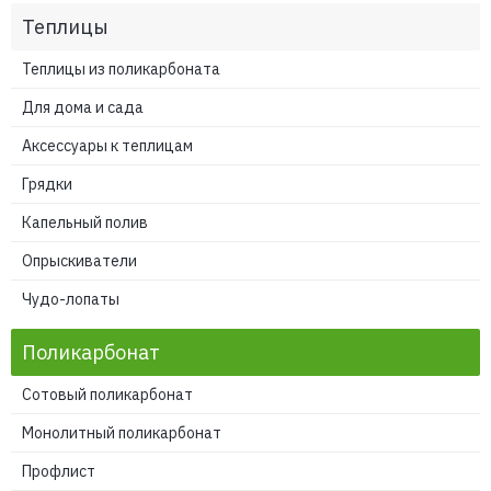
Теплицы
Теплицы из поликарбоната
Для дома и сада
Аксессуары к теплицам
Грядки
Капельный полив
Опрыскиватели
Чудо-лопаты
Поликарбонат
Сотовый поликарбонат
Монолитный поликарбонат
Профлист